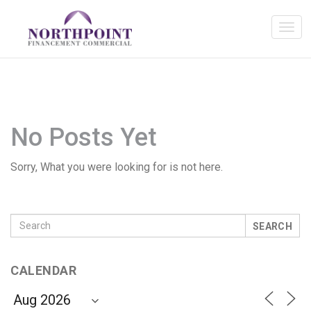
No Posts Yet
Sorry, What you were looking for is not here.
SEARCH
CALENDAR