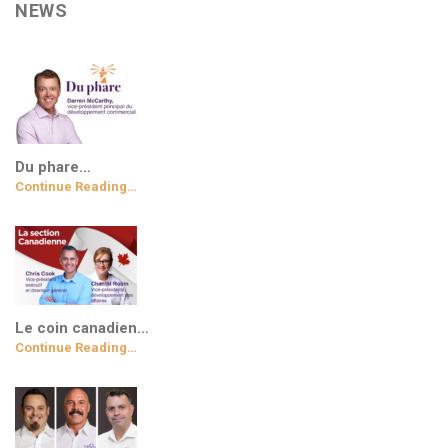
NEWS
Du phare…
Continue Reading…
Le coin canadien…
Continue Reading…