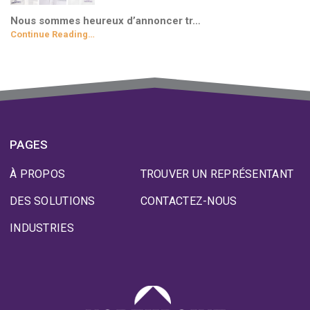
Nous sommes heureux d’annoncer tr…
Continue Reading…
PAGES
À PROPOS
TROUVER UN REPRÉSENTANT
DES SOLUTIONS
CONTACTEZ-NOUS
INDUSTRIES