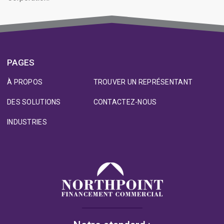
PAGES
À PROPOS
TROUVER UN REPRÉSENTANT
DES SOLUTIONS
CONTACTEZ-NOUS
INDUSTRIES