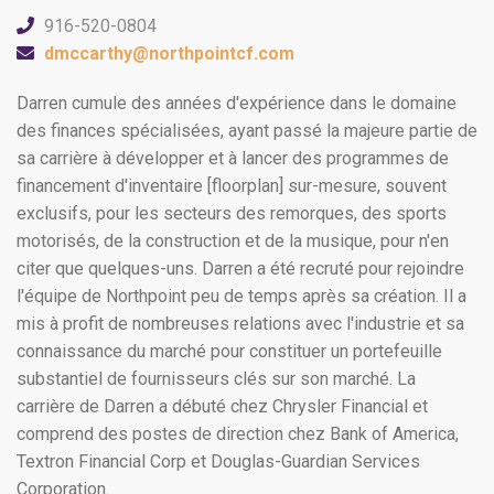
916-520-0804
dmccarthy@northpointcf.com
Darren cumule des années d'expérience dans le domaine
des finances spécialisées, ayant passé la majeure partie de
sa carrière à développer et à lancer des programmes de
financement d'inventaire [floorplan] sur-mesure, souvent
exclusifs, pour les secteurs des remorques, des sports
motorisés, de la construction et de la musique, pour n'en
citer que quelques-uns. Darren a été recruté pour rejoindre
l'équipe de Northpoint peu de temps après sa création. Il a
mis à profit de nombreuses relations avec l'industrie et sa
connaissance du marché pour constituer un portefeuille
substantiel de fournisseurs clés sur son marché. La
carrière de Darren a débuté chez Chrysler Financial et
comprend des postes de direction chez Bank of America,
Textron Financial Corp et Douglas-Guardian Services
Corporation.