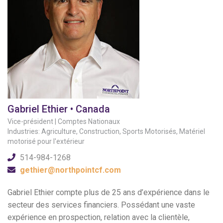
Gabriel Ethier • Canada
Vice-président | Comptes Nationaux
Industries: Agriculture, Construction, Sports Motorisés, Matériel
motorisé pour l'extérieur
514-984-1268
gethier@northpointcf.com
Gabriel Ethier compte plus de 25 ans d’expérience dans le
secteur des services financiers. Possédant une vaste
expérience en prospection, relation avec la clientèle,