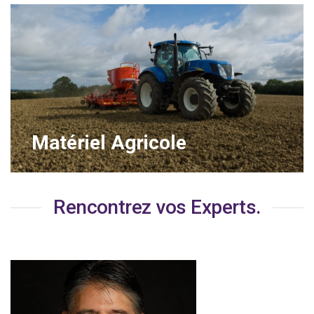
Matériel Agricole
Rencontrez vos Experts.