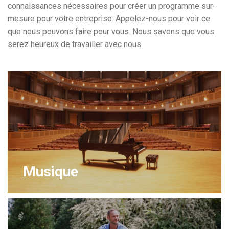
connaissances nécessaires pour créer un programme sur-
mesure pour votre entreprise. Appelez-nous pour voir ce
que nous pouvons faire pour vous. Nous savons que vous
serez heureux de travailler avec nous.
Musique