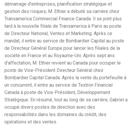
démarrage d’entreprises, planification stratégique et
gestion des risques, M. Ethier a débuté sa carrière chez
Transamerica Commercial Finance Canada. Il se joint plus
tard à la nouvelle filiale de Transamerica à Paris au poste
de Directeur National, Ventes et Marketing. Après ce
mandat, il entre au service de Bombardier Capital au poste
de Directeur Général Europe pour lancer les filiales de la
société en France et au Royaume-Uni. Après sept ans
d’affectation, M. Ethier revient au Canada pour occuper le
poste de Vice-Président Directeur Général chez
Bombardier Capital Canada. Après la vente du portefeuille à
un concurrent, il entre au service de Textron Financial
Canada à poste de Vice-Président, Développement
Stratégique. En résumé, tout au long de sa carrière, Gabriel a
occupé divers postes de direction avec des
responsabilités dans les domaines du crédit, des
opérations et des ventes.