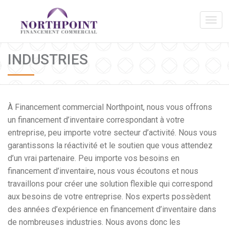
INDUSTRIES
À Financement commercial Northpoint, nous vous offrons
un financement d’inventaire correspondant à votre
entreprise, peu importe votre secteur d’activité. Nous vous
garantissons la réactivité et le soutien que vous attendez
d’un vrai partenaire. Peu importe vos besoins en
financement d’inventaire, nous vous écoutons et nous
travaillons pour créer une solution flexible qui correspond
aux besoins de votre entreprise. Nos experts possèdent
des années d’expérience en financement d’inventaire dans
de nombreuses industries. Nous avons donc les