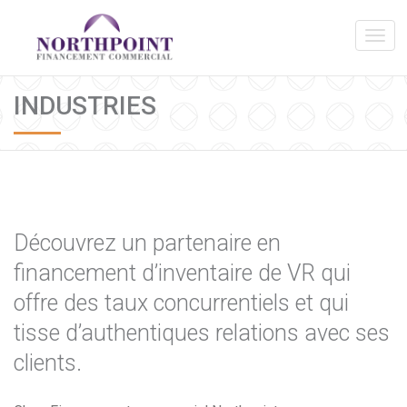
INDUSTRIES
Découvrez un partenaire en
financement d’inventaire de VR qui
offre des taux concurrentiels et qui
tisse d’authentiques relations avec ses
clients.