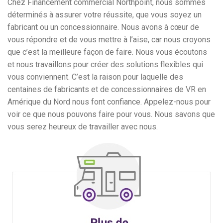
Chez Financement commercial Northpoint, nous sommes
déterminés à assurer votre réussite, que vous soyez un
fabricant ou un concessionnaire. Nous avons à cœur de
vous répondre et de vous mettre à l’aise, car nous croyons
que c’est la meilleure façon de faire. Nous vous écoutons
et nous travaillons pour créer des solutions flexibles qui
vous conviennent. C’est la raison pour laquelle des
centaines de fabricants et de concessionnaires de VR en
Amérique du Nord nous font confiance. Appelez-nous pour
voir ce que nous pouvons faire pour vous. Nous savons que
vous serez heureux de travailler avec nous.