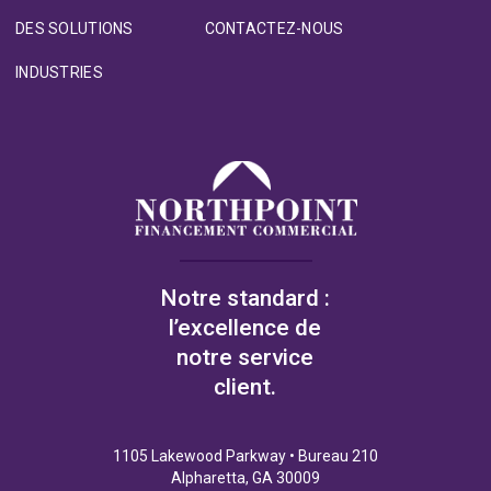
DES SOLUTIONS
CONTACTEZ-NOUS
INDUSTRIES
Notre standard :
l’excellence de
notre service
client.
1105 Lakewood Parkway • Bureau 210
Alpharetta, GA 30009