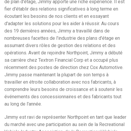
de plan d'étage, Jimmy apporte une riche expérience. Il est
fier d'établir des relations significatives à long terme en
écoutant les besoins de nos clients et en essayant
d'adapter les solutions pour les aider à réussir. Au cours
des 19 dernières années, Jimmy a travaillé dans de
nombreuses facettes de l'industrie des plans d'étage en
assumant divers rôles de gestion des relations et des
opérations. Avant de rejoindre Northpoint, Jimmy a débuté
sa carrière chez Textron Financial Corp et a occupé plus
récemment des postes de direction chez Cox Automotive.
Jimmy passe maintenant la plupart de son temps à
travailler en étroite collaboration avec nos fabricants, à
comprendre leurs besoins de croissance et à soutenir les
événements des concessionnaires et des fabricants tout
au long de l'année.
Jimmy est ravi de représenter Northpoint en tant que leader
du marché avec une participation au sein de la Recreational