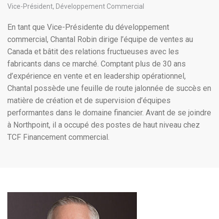
Vice-Président, Développement Commercial
En tant que Vice-Présidente du développement
commercial, Chantal Robin dirige l’équipe de ventes au
Canada et bâtit des relations fructueuses avec les
fabricants dans ce marché. Comptant plus de 30 ans
d’expérience en vente et en leadership opérationnel,
Chantal possède une feuille de route jalonnée de succès en
matière de création et de supervision d’équipes
performantes dans le domaine financier. Avant de se joindre
à Northpoint, il a occupé des postes de haut niveau chez
TCF Financement commercial.