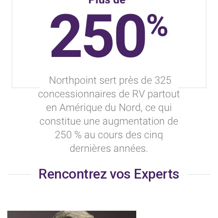
Rencontrez vos Experts