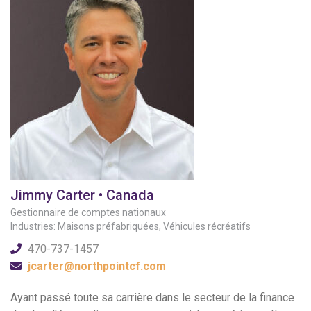
Jimmy Carter • Canada
Gestionnaire de comptes nationaux
Industries: Maisons préfabriquées, Véhicules récréatifs
470-737-1457
jcarter@northpointcf.com
Ayant passé toute sa carrière dans le secteur de la finance