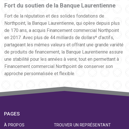
Fort du soutien de la Banque Laurentienne
Fort de la réputation et des solides fondations de
Northpoint, la Banque Laurentienne, qui opère depuis plus
de 170 ans, a acquis Financement commercial Northpoint
en 2017. Avec plus de 44 milliards de dollars* d’actifs,
partageant les mêmes valeurs et offrant une grande variété
de produits de financement, la Banque Laurentienne assure
une stabilité pour les années à venir, tout en permettant à
Financement commercial Northpoint de conserver son
approche personnalisée et flexible.
PAGES
À PROPOS
TROUVER UN REPRÉSENTANT