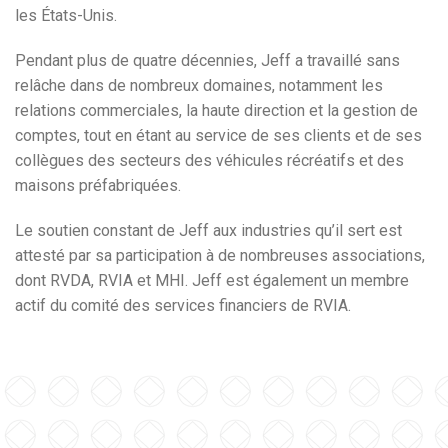
les États-Unis.
Pendant plus de quatre décennies, Jeff a travaillé sans
relâche dans de nombreux domaines, notamment les
relations commerciales, la haute direction et la gestion de
comptes, tout en étant au service de ses clients et de ses
collègues des secteurs des véhicules récréatifs et des
maisons préfabriquées.
Le soutien constant de Jeff aux industries qu’il sert est
attesté par sa participation à de nombreuses associations,
dont RVDA, RVIA et MHI. Jeff est également un membre
actif du comité des services financiers de RVIA.