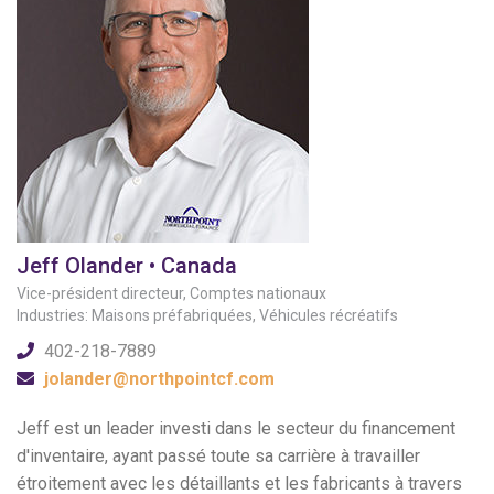
Jeff Olander • Canada
Vice-président directeur, Comptes nationaux
Industries: Maisons préfabriquées, Véhicules récréatifs
402-218-7889
jolander@northpointcf.com
Jeff est un leader investi dans le secteur du financement
d'inventaire, ayant passé toute sa carrière à travailler
étroitement avec les détaillants et les fabricants à travers