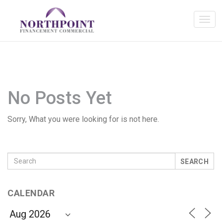
No Posts Yet
Sorry, What you were looking for is not here.
SEARCH
CALENDAR