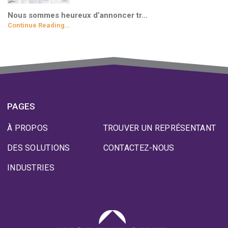
Nous sommes heureux d’annoncer tr…
Continue Reading…
PAGES
À PROPOS
TROUVER UN REPRÉSENTANT
DES SOLUTIONS
CONTACTEZ-NOUS
INDUSTRIES