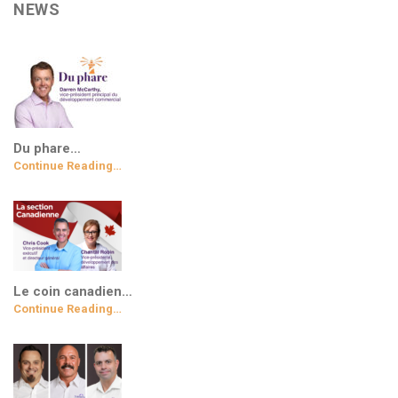
NEWS
Du phare…
Continue Reading…
Le coin canadien…
Continue Reading…