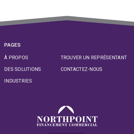
PAGES
À PROPOS
TROUVER UN REPRÉSENTANT
DES SOLUTIONS
CONTACTEZ-NOUS
INDUSTRIES