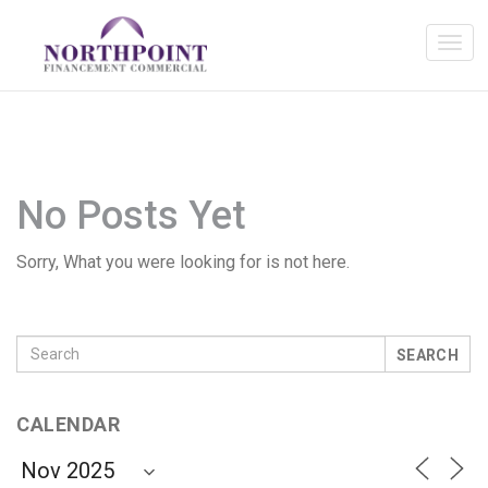
No Posts Yet
Sorry, What you were looking for is not here.
SEARCH
CALENDAR