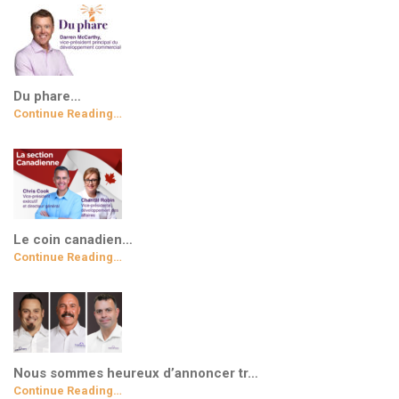
Du phare…
Continue Reading…
Le coin canadien…
Continue Reading…
Nous sommes heureux d’annoncer tr…
Continue Reading…