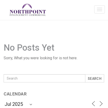
No Posts Yet
Sorry, What you were looking for is not here.
SEARCH
CALENDAR