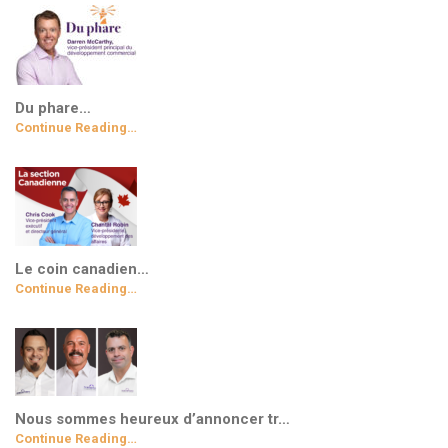
Du phare…
Continue Reading…
Le coin canadien…
Continue Reading…
Nous sommes heureux d’annoncer tr…
Continue Reading…