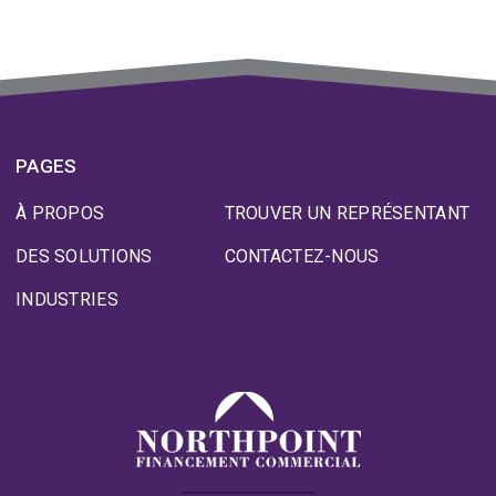
PAGES
À PROPOS
TROUVER UN REPRÉSENTANT
DES SOLUTIONS
CONTACTEZ-NOUS
INDUSTRIES