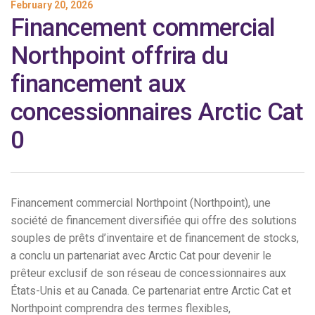
February 20, 2026
Financement commercial
Northpoint offrira du
financement aux
concessionnaires Arctic Cat
0
Financement commercial Northpoint (Northpoint), une
société de financement diversifiée qui offre des solutions
souples de prêts d’inventaire et de financement de stocks,
a conclu un partenariat avec Arctic Cat pour devenir le
prêteur exclusif de son réseau de concessionnaires aux
États-Unis et au Canada. Ce partenariat entre Arctic Cat et
Northpoint comprendra des termes flexibles,