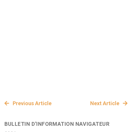
Previous Article
Next Article
BULLETIN D’INFORMATION NAVIGATEUR