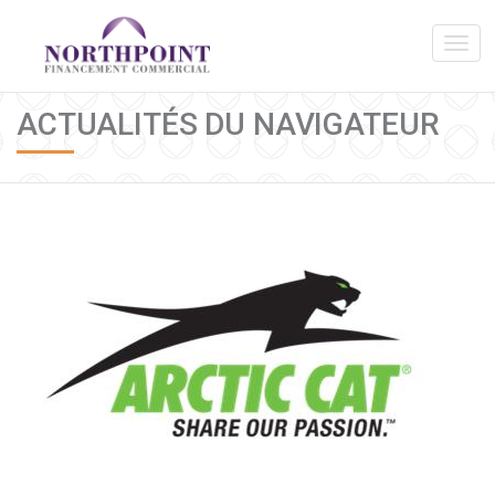
ACTUALITÉS DU NAVIGATEUR