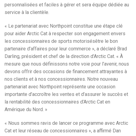
personnalisées et faciles à gérer et sera équipe dédiée au
service à la clientèle.
« Le partenariat avec Northpoint constitue une étape clé
pour aider Arctic Cat à respecter son engagement envers
les concessionnaires de sports motorisésêtre le bon
partenaire d’affaires pour leur commerce », a déclaré Brad
Darling, président et chef de la direction d’Arctic Cat. « À
mesure que nous définissons notre voie pour l’avenir, nous
devons offrir des occasions de financement attrayantes à
nos clients et à nos concessionnaires. Notre nouveau
partenariat avec Northpoint représente une occasion
importante d’accroître les ventes et d’assurer le succès et
la rentabilité des concessionnaires d’Arctic Cat en
Amérique du Nord. »
« Nous sommes ravis de lancer ce programme avec Arctic
Cat et leur réseau de concessionnaires », a affirmé Dan