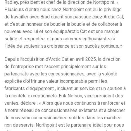
Radley, président et chef de la direction de Northpoint. «
Plusieurs d’entre nous chez Northpoint ont eu le privilège
de travailler avec Brad durant son passage chez Arctic Cat,
et c’est un honneur de boucler la boucle et de collaborer à
nouveau avec lui et son équipeArctic Cat est une marque
solide et respectée, et nous sommes enthousiastes à
l’idée de soutenir sa croissance et son succès continus. »
Depuis l’acquisition d’Arctic Cat en avril 2025, la direction
de l’entreprise met l’accent principalement sur les
partenariats avec les concessionnaires, avec la volonté
explicite d’offrir une valeur incomparable parmi les
fabricants d’équipement , incluant un service et un soutien à
la clientèle exceptionnels. Erik Nelson, vice-président des
ventes, déclare : « Alors que nous continuons à renforcer et
à notre réseau de concessionnaires existants et à chercher
de nouveaux concessionnaires solides dans les marchés
non desservis, Northpoint est le partenaire idéal pour nous