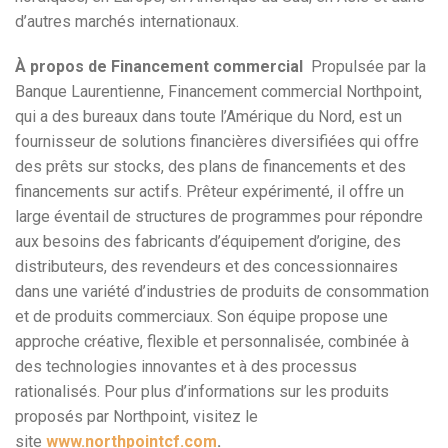
d’autres marchés internationaux.
À propos de Financement commercial
Propulsée par la
Banque Laurentienne, Financement commercial Northpoint,
qui a des bureaux dans toute l’Amérique du Nord, est un
fournisseur de solutions financières diversifiées qui offre
des prêts sur stocks, des plans de financements et des
financements sur actifs. Prêteur expérimenté, il offre un
large éventail de structures de programmes pour répondre
aux besoins des fabricants d’équipement d’origine, des
distributeurs, des revendeurs et des concessionnaires
dans une variété d’industries de produits de consommation
et de produits commerciaux. Son équipe propose une
approche créative, flexible et personnalisée, combinée à
des technologies innovantes et à des processus
rationalisés. Pour plus d’informations sur les produits
proposés par Northpoint, visitez le
site
www.northpointcf.com
.