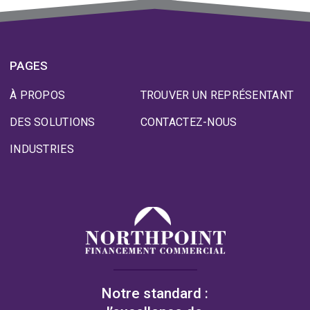
PAGES
À PROPOS
TROUVER UN REPRÉSENTANT
DES SOLUTIONS
CONTACTEZ-NOUS
INDUSTRIES
Notre standard :