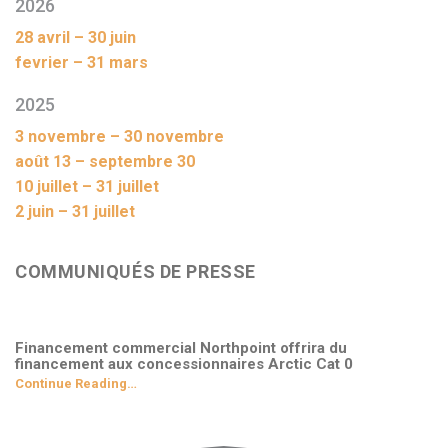
2026
28 avril – 30 juin
fevrier – 31 mars
2025
3 novembre – 30 novembre
août 13 – septembre 30
10 juillet – 31 juillet
2 juin – 31 juillet
COMMUNIQUÉS DE PRESSE
Financement commercial Northpoint offrira du
financement aux concessionnaires Arctic Cat 0
Continue Reading…