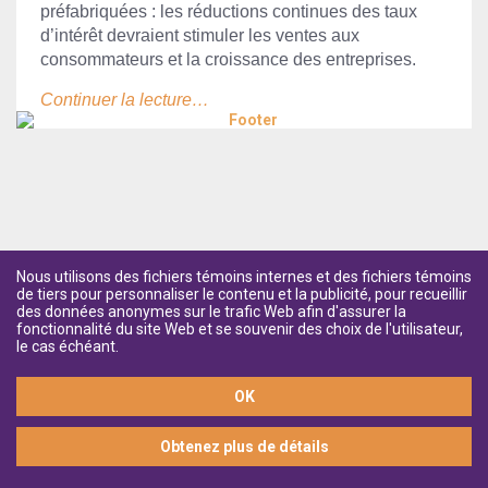
préfabriquées : les réductions continues des taux
d’intérêt devraient stimuler les ventes aux
consommateurs et la croissance des entreprises.
Continuer la lecture…
Nous utilisons des fichiers témoins internes et des fichiers témoins
de tiers pour personnaliser le contenu et la publicité, pour recueillir
des données anonymes sur le trafic Web afin d'assurer la
fonctionnalité du site Web et se souvenir des choix de l'utilisateur,
le cas échéant.
OK
Obtenez plus de détails