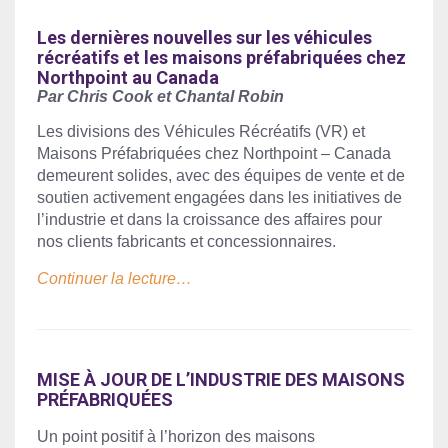
Les dernières nouvelles sur les véhicules
récréatifs et les maisons préfabriquées chez
Northpoint au Canada
Par Chris Cook et Chantal Robin
Les divisions des Véhicules Récréatifs (VR) et
Maisons Préfabriquées chez Northpoint – Canada
demeurent solides, avec des équipes de vente et de
soutien activement engagées dans les initiatives de
l’industrie et dans la croissance des affaires pour
nos clients fabricants et concessionnaires.
Continuer la lecture…
MISE À JOUR DE L’INDUSTRIE DES MAISONS
PRÉFABRIQUÉES
Un point positif à l’horizon des maisons