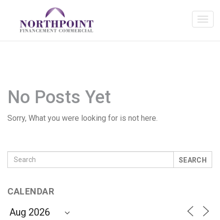
No Posts Yet
Sorry, What you were looking for is not here.
SEARCH
CALENDAR