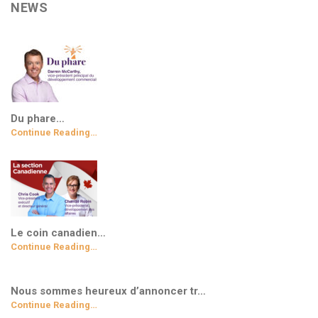
NEWS
Du phare…
Continue Reading…
Le coin canadien…
Continue Reading…
Nous sommes heureux d’annoncer tr…
Continue Reading…