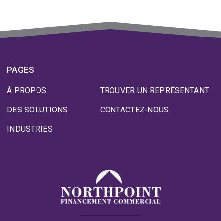
PAGES
À PROPOS
TROUVER UN REPRÉSENTANT
DES SOLUTIONS
CONTACTEZ-NOUS
INDUSTRIES