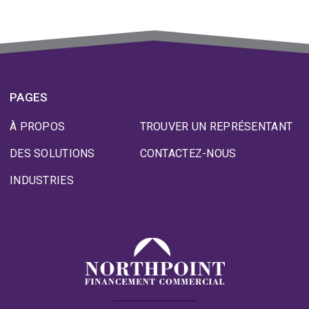
PAGES
À PROPOS
TROUVER UN REPRÉSENTANT
DES SOLUTIONS
CONTACTEZ-NOUS
INDUSTRIES