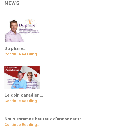
NEWS
Du phare…
Continue Reading…
Le coin canadien…
Continue Reading…
Nous sommes heureux d’annoncer tr…
Continue Reading…