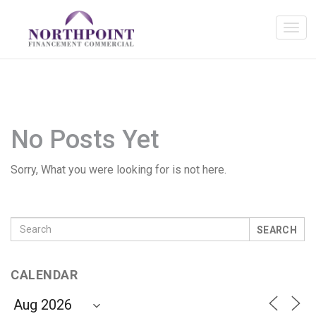
No Posts Yet
Sorry, What you were looking for is not here.
SEARCH
CALENDAR