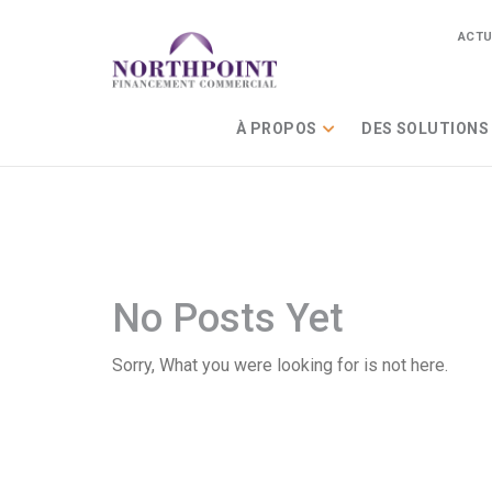
ACTU
À PROPOS
DES SOLUTIONS
No Posts Yet
Sorry, What you were looking for is not here.