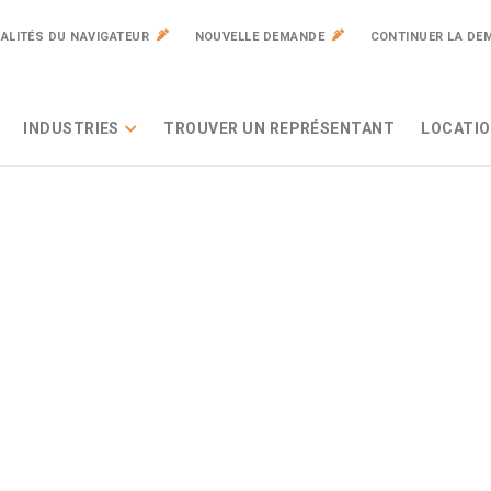
ALITÉS DU NAVIGATEUR
NOUVELLE DEMANDE
CONTINUER LA DE
INDUSTRIES
TROUVER UN REPRÉSENTANT
LOCATIO