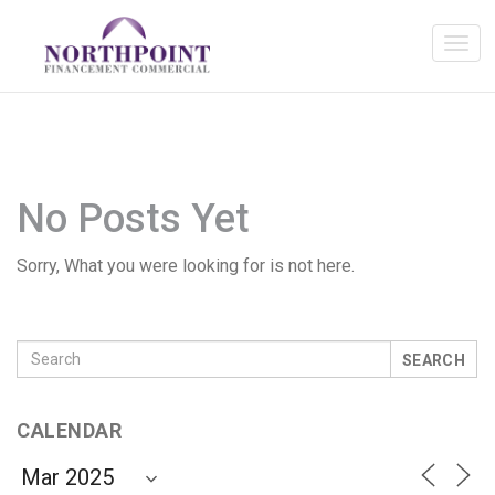
No Posts Yet
Sorry, What you were looking for is not here.
SEARCH
CALENDAR