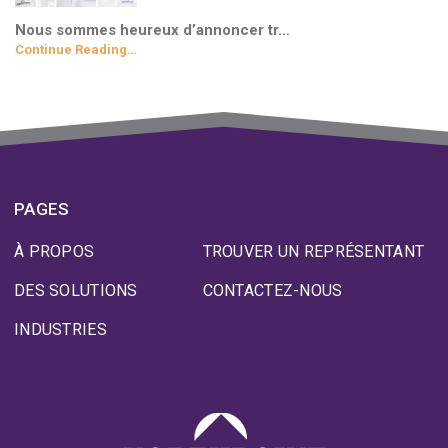
Nous sommes heureux d’annoncer tr…
Continue Reading…
PAGES
À PROPOS
TROUVER UN REPRÉSENTANT
DES SOLUTIONS
CONTACTEZ-NOUS
INDUSTRIES