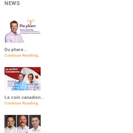
NEWS
Du phare…
Continue Reading…
Le coin canadien…
Continue Reading…