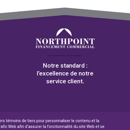
Notre standard :
l’excellence de notre
service client.
iers témoins de tiers pour personnaliser le contenu et la
rafic Web afin d'assurer la fonctionnalité du site Web et se