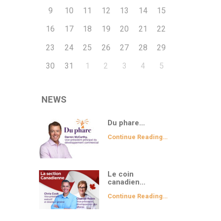
9
10
11
12
13
14
15
16
17
18
19
20
21
22
23
24
25
26
27
28
29
30
31
1
2
3
4
5
NEWS
Du phare…
Continue Reading…
Le coin
canadien…
Continue Reading…