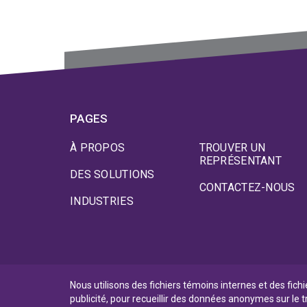
PAGES
À PROPOS
TROUVER UN
REPRÉSENTANT
DES SOLUTIONS
CONTACTEZ-NOUS
INDUSTRIES
Nous utilisons des fichiers témoins internes et des fich
publicité, pour recueillir des données anonymes sur le t