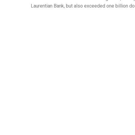
Laurentian Bank, but also exceeded one billion d