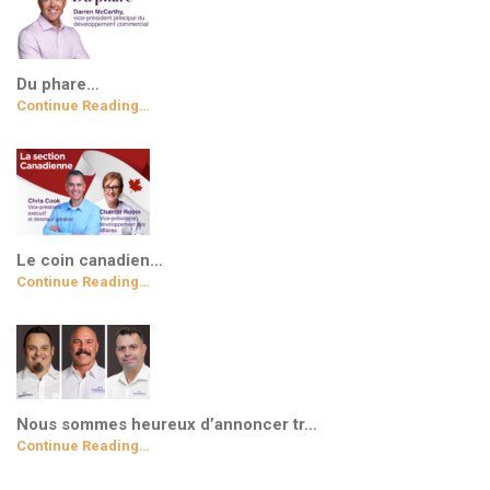
Du phare…
Continue Reading…
Le coin canadien…
Continue Reading…
Nous sommes heureux d’annoncer tr…
Continue Reading…