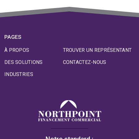
PAGES
À PROPOS
TROUVER UN REPRÉSENTANT
DES SOLUTIONS
CONTACTEZ-NOUS
INDUSTRIES