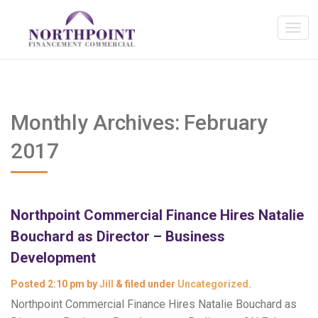
Monthly Archives:
February
2017
Northpoint Commercial Finance Hires Natalie
Bouchard as Director – Business
Development
Posted
2:10 pm
by
Jill
&
filed under
Uncategorized
.
Northpoint Commercial Finance Hires Natalie Bouchard as