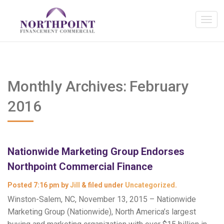
Monthly Archives:
February
2016
Nationwide Marketing Group Endorses
Northpoint Commercial Finance
Posted
7:16 pm
by
Jill
&
filed under
Uncategorized
.
Winston-Salem, NC, November 13, 2015 – Nationwide
Marketing Group (Nationwide), North America’s largest