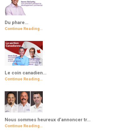
Du phare…
Continue Reading…
Le coin canadien…
Continue Reading…
Nous sommes heureux d’annoncer tr…
Continue Reading…