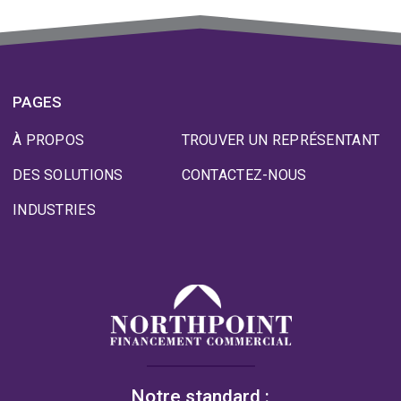
PAGES
À PROPOS
TROUVER UN REPRÉSENTANT
DES SOLUTIONS
CONTACTEZ-NOUS
INDUSTRIES
Notre standard :