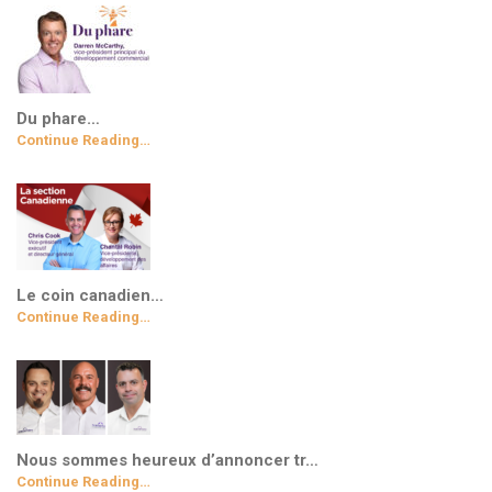
Du phare…
Continue Reading…
Le coin canadien…
Continue Reading…
Nous sommes heureux d’annoncer tr…
Continue Reading…