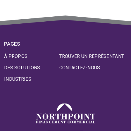
PAGES
À PROPOS
TROUVER UN REPRÉSENTANT
DES SOLUTIONS
CONTACTEZ-NOUS
INDUSTRIES