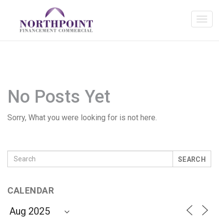
No Posts Yet
Sorry, What you were looking for is not here.
SEARCH
CALENDAR