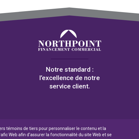
Notre standard :
l’excellence de notre
service client.
iers témoins de tiers pour personnaliser le contenu et la
rafic Web afin d'assurer la fonctionnalité du site Web et se