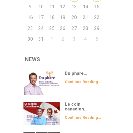
9
10
11
12
13
14
15
16
17
18
19
20
21
22
23
24
25
26
27
28
29
30
31
1
2
3
4
5
NEWS
Du phare…
Continue Reading…
Le coin
canadien…
Continue Reading…