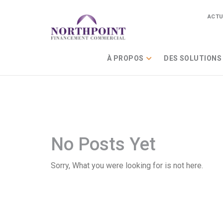
ACTU
À PROPOS
DES SOLUTIONS
No Posts Yet
Sorry, What you were looking for is not here.