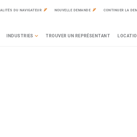
ALITÉS DU NAVIGATEUR
NOUVELLE DEMANDE
CONTINUER LA DE
INDUSTRIES
TROUVER UN REPRÉSENTANT
LOCATIO