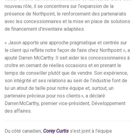
nouveau rôle, il se concentrera sur l’expansion de la
présence de Northpoint, le renforcement des partenariats
avec les concessionnaires et la mise en place de solutions
de financement d’inventaire adaptées.
« Jason apporte une approche pragmatique et centrée sur
le client qui reflète notre façon de faire chez Northpoint », a
ajouté Darren McCarthy. Il sait aider les concessionnaires à
croître en cernant de réelles occasions et en prenant le
temps de conseiller plutôt que de vendre. Son expérience,
son intégrité et ses relations au sein de l’industrie font de
lui un atout de taille pour notre équipe et, surtout, un
partenaire précieux pour nos clients », a déclaré
Darren McCarthy, premier vice‑président, Développement
des affaires.
Du côté canadien,
Corey Curtis
s’est
joint à l’équipe