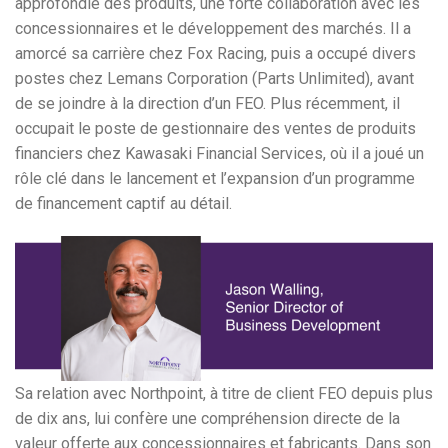
approfondie des produits, une forte collaboration avec les
concessionnaires et le développement des marchés. Il a
amorcé sa carrière chez Fox Racing, puis a occupé divers
postes chez Lemans Corporation (Parts Unlimited), avant
de se joindre à la direction d’un FEO. Plus récemment, il
occupait le poste de gestionnaire des ventes de produits
financiers chez Kawasaki Financial Services, où il a joué un
rôle clé dans le lancement et l’expansion d’un programme
de financement captif au détail.
Sa relation avec Northpoint, à titre de client FEO depuis plus
de dix ans, lui confère une compréhension directe de la
valeur offerte aux concessionnaires et fabricants. Dans son