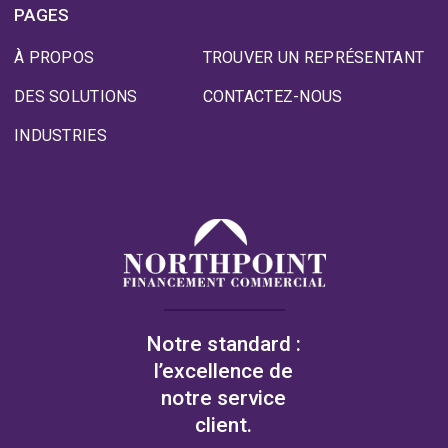
PAGES
À PROPOS
TROUVER UN REPRÉSENTANT
DES SOLUTIONS
CONTACTEZ-NOUS
INDUSTRIES
Notre standard :
l’excellence de
notre service
client.