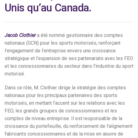
Unis qu’au Canada.
Jacob Clothier
a été nommé gestionnaire des comptes
nationaux (GCN) pour les sports motorisés, renforçant
l’engagement de l’entreprise envers une croissance
stratégique et l’expansion de ses partenariats avec les FEO
et les concessionnaires du secteur dans l’industrie du sport
motorisé.
Dans ce rôle, M. Clothier dirige la stratégie des comptes
nationaux pour les principaux partenaires des sports
motorisés, en mettant l’accent sur les relations avec les
FEO, les grands groupes de concessionnaires et les
comptes de niveau entreprise. Il est responsable de la
croissance du portefeuille, du renforcement de l’alignement
fabricants concessionnaires et de la mise en œuvre de