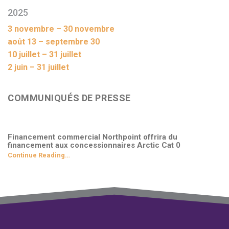
2025
3 novembre – 30 novembre
août 13 – septembre 30
10 juillet – 31 juillet
2 juin – 31 juillet
COMMUNIQUÉS DE PRESSE
Financement commercial Northpoint offrira du
financement aux concessionnaires Arctic Cat 0
Continue Reading…