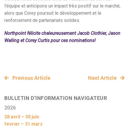
l’équipe et anticipons un impact très positif sur le marché,
alors que Corey poursuit le développement et le
renforcement de partenariats solides.
Northpoint félicite chaleureusement Jacob Clothier, Jason
Walling et Corey Curtis pour ces nominations!
Previous Article
Next Article
BULLETIN D’INFORMATION NAVIGATEUR
2026
28 avril – 30 juin
fevrier – 31 mars