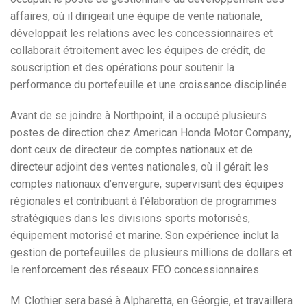
affaires, où il dirigeait une équipe de vente nationale,
développait les relations avec les concessionnaires et
collaborait étroitement avec les équipes de crédit, de
souscription et des opérations pour soutenir la
performance du portefeuille et une croissance disciplinée.
Avant de se joindre à Northpoint, il a occupé plusieurs
postes de direction chez American Honda Motor Company,
dont ceux de directeur de comptes nationaux et de
directeur adjoint des ventes nationales, où il gérait les
comptes nationaux d’envergure, supervisant des équipes
régionales et contribuant à l’élaboration de programmes
stratégiques dans les divisions sports motorisés,
équipement motorisé et marine. Son expérience inclut la
gestion de portefeuilles de plusieurs millions de dollars et
le renforcement des réseaux FEO concessionnaires.
M. Clothier sera basé à Alpharetta, en Géorgie, et travaillera