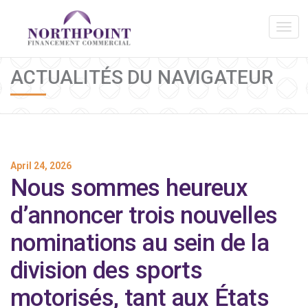
ACTUALITÉS DU NAVIGATEUR
April 24, 2026
Nous sommes heureux
d’annoncer trois nouvelles
nominations au sein de la
division des sports
motorisés, tant aux États