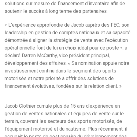
solutions sur mesure de financement d’inventaire afin de
soutenir le succès à long terme des partenaires.
« L’expérience approfondie de Jacob auprès des FEO, son
leadership en gestion de comptes nationaux et sa capacité
démontrée à aligner la stratégie de vente avec l’exécution
opérationnelle font de lui un choix idéal pour ce poste », a
déclaré Darren McCarthy, vice président principal,
développement des affaires. « Sa nomination appuie notre
investissement continu dans le segment des sports
motorisés et notre priorité à offrir des solutions de
financement évolutives, fondées sur la relation client. »
Jacob Clothier cumule plus de 15 ans d’expérience en
gestion de ventes nationales et équipes de vente sur le
terrain, couvrant les secteurs des sports motorisés, de
l’équipement motorisé et du nautisme. Plus récemment, il
occupait le poste de gestionnaire du développement des