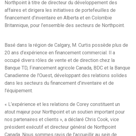
Northpoint à titre de directeur du développement des
affaires et dirigera les initiatives de portefeuilles de
financement d’inventaire en Alberta et en Colombie
Britannique, pour l’ensemble des secteurs de Northpoint.
Basé dans la région de Calgary, M. Curtis possède plus de
20 ans d’expérience en financement commercial. Il a
occupé divers rôles de vente et de direction chez la
Banque TD, Financement agricole Canada, BDC et la Banque
Canadienne de l’Ouest, développant des relations solides
dans les secteurs du financement d’inventaire et de
l’équipement.
« L’expérience et les relations de Corey constituent un
atout majeur pour Northpoint et un soutien important pour
nos partenaires et clients », a déclaré Chris Cook, vice
président exécutif et directeur général de Northpoint
Canada. Nous sommes ravis de l’accueillir au sein de