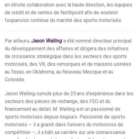
en étroite collaboration avec la haute direction, les équipes
de crédit et de ventes de Northpoint afin de soutenir
l’expansion continue du marché des sports motorisés.
Par ailleurs,
Jason Walling
a été nommé directeur principal
du développement des affaires et dirigera des initiatives
de croissance stratégique dans les secteurs des sports
motorisés, des VR, des remorques et de maisons usinées
au Texas, en Oklahoma, au Nouveau Mexique et au
Colorado.
Jason Walling cumule plus de 25 ans d’expérience dans les
secteurs des pièces de rechange, des FEO et du
financement au détail. M. Walling est un passionné de
sports motorisés depuis toujours. Passionné de sports
motorisés — il a grandi dans l’univers du motocross de
compétition —, il a bâti sa carrière sur une connaissance